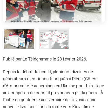
Publié par Le Télégramme le 23 février 2026.
Depuis le début du conflit, plusieurs dizaines de
générateurs électriques fabriqués à Plérin (Côtes-
d’Armor) ont été acheminés en Ukraine pour faire face
aux coupures de courant provoquées par la guerre. À
l’aube du quatrième anniversaire de l’invasion, une
nouvelle livraison a pris la route vers Kiev afin de