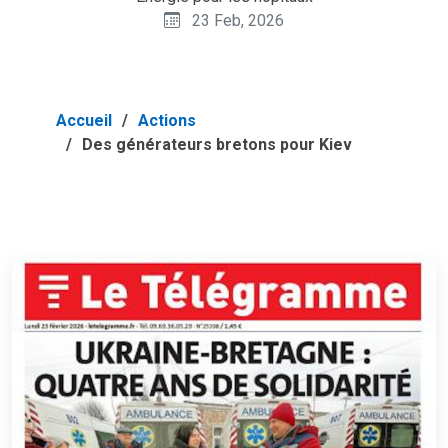
23 Feb, 2026
Accueil
Actions
Des générateurs bretons pour Kiev