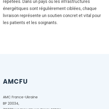
répétées. Dans un pays où les infrastructures
énergétiques sont régulièrement ciblées, chaque
livraison représente un soutien concret et vital pour
les patients et les soignants.
AMCFU
AMC France-Ukraine
BP 20034,