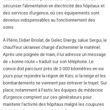
sécuriser l’alimentation en électricité des hôpitaux et
des services d’urgence, où ces équipements sont
devenus indispensables au fonctionnement des
soins.
À Plérin, Didier Briolat, de Gelec Energy, salue Sergui, le
chauffeur ukrainien chargé d’acheminer le matériel.
Après une poignée de main, il lui adresse un message
de « bonne route » traduit sur son téléphone. Le
convoi doit parcourir près de 3 000 kilomètres en six
jours pour rejoindre la région de Kiev, si la neige et les
bombardements ne viennent pas entraver le trajet. Sur
place, notamment à Fastiv, les équipes de médecine
d’urgence comptent sur ces générateurs pour
maintenir l’activité des hôpitaux malgré les coupures