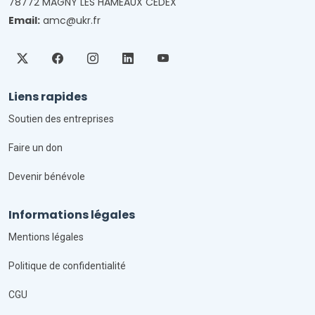
78772 MAGNY LES HAMEAUX CEDEX
Email:
amc@ukr.fr
Liens rapides
Soutien des entreprises
Faire un don
Devenir bénévole
Informations légales
Mentions légales
Politique de confidentialité
CGU