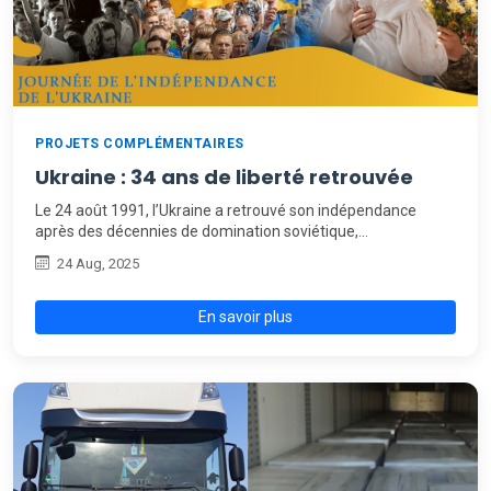
PROJETS COMPLÉMENTAIRES
Ukraine : 34 ans de liberté retrouvée
Le 24 août 1991, l’Ukraine a retrouvé son indépendance
après des décennies de domination soviétique,…
24 Aug, 2025
En savoir plus