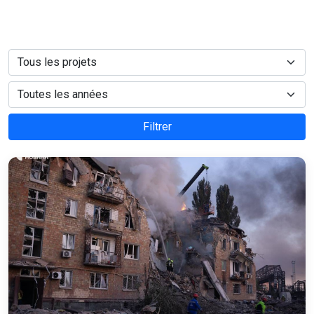
Filtrer