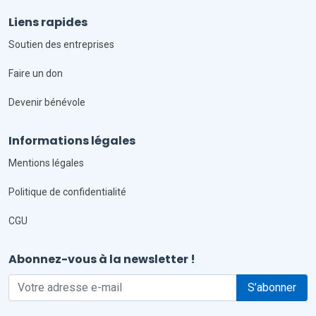
Liens rapides
Soutien des entreprises
Faire un don
Devenir bénévole
Informations légales
Mentions légales
Politique de confidentialité
CGU
Abonnez-vous à la newsletter !
S’abonner