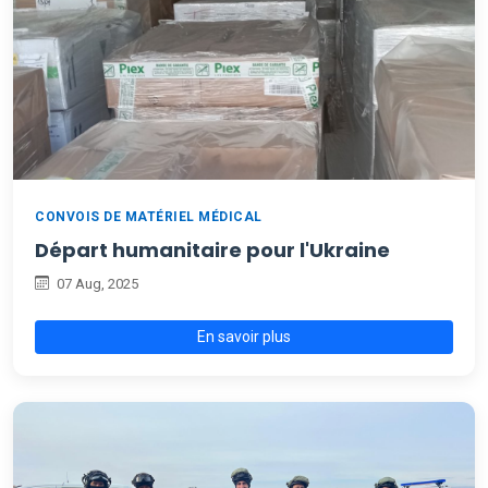
CONVOIS DE MATÉRIEL MÉDICAL
Départ humanitaire pour l'Ukraine
07 Aug, 2025
En savoir plus