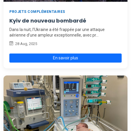
PROJETS COMPLÉMENTAIRES
Kyiv de nouveau bombardé
Dans la nuit, l’Ukraine a été frappée par une attaque
aérienne d’une ampleur exceptionnelle, avec pr…
28 Aug, 2025
En savoir plus