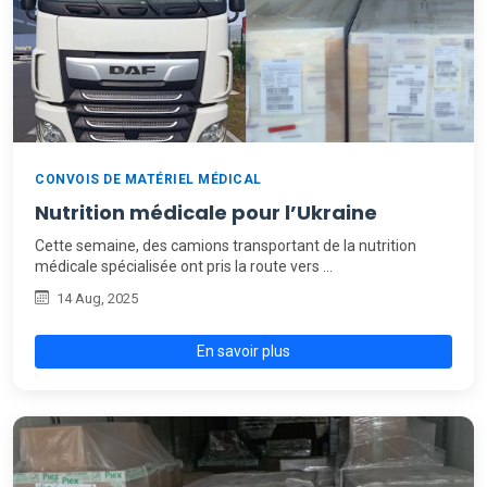
CONVOIS DE MATÉRIEL MÉDICAL
Nutrition médicale pour l’Ukraine
Cette semaine, des camions transportant de la nutrition
médicale spécialisée ont pris la route vers …
14 Aug, 2025
En savoir plus