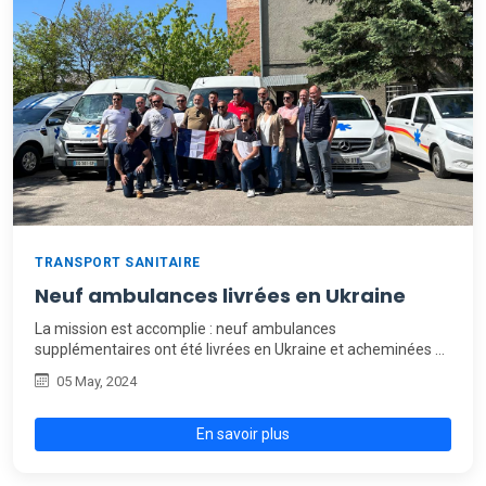
TRANSPORT SANITAIRE
Neuf ambulances livrées en Ukraine
La mission est accomplie : neuf ambulances
supplémentaires ont été livrées en Ukraine et acheminées …
05 May, 2024
En savoir plus