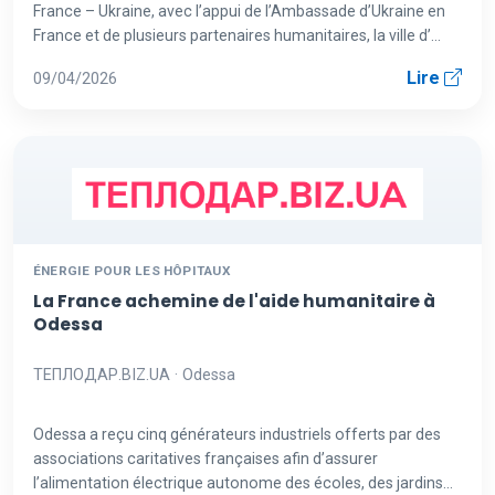
France – Ukraine, avec l’appui de l’Ambassade d’Ukraine en
France et de plusieurs partenaires humanitaires, la ville d’...
Lire
09/04/2026
ÉNERGIE POUR LES HÔPITAUX
La France achemine de l'aide humanitaire à
Odessa
ТЕПЛОДАР.BIZ.UA · Odessa
Odessa a reçu cinq générateurs industriels offerts par des
associations caritatives françaises afin d’assurer
l’alimentation électrique autonome des écoles, des jardins