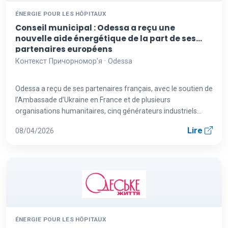
ÉNERGIE POUR LES HÔPITAUX
Conseil municipal : Odessa a reçu une
nouvelle aide énergétique de la part de ses
partenaires européens
Контекст Причорномор'я · Odessa
Odessa a reçu de ses partenaires français, avec le soutien de
l’Ambassade d’Ukraine en France et de plusieurs
organisations humanitaires, cinq générateurs industriels
destinés à as...
Lire
08/04/2026
ÉNERGIE POUR LES HÔPITAUX