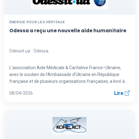
ÉNERGIE POUR LES HÔPITAUX
Odessa a reçu une nouvelle aide humanitaire
Odessit.ua · Odessa
L’association Aide Médicale & Caritative France–Ukraine,
avec le soutien de l’Ambassade d’Ukraine en République
française et de plusieurs organisations françaises, a livré à
Odessa...
Lire
08/04/2026