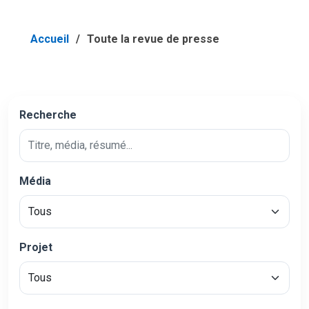
Accueil
Toute la revue de presse
Recherche
Média
Projet