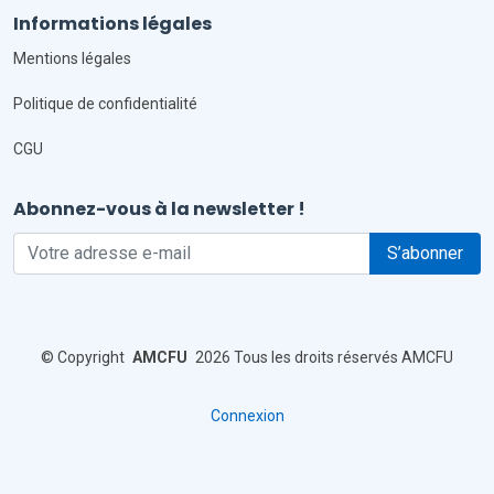
Informations légales
Mentions légales
Politique de confidentialité
CGU
Abonnez-vous à la newsletter !
S’abonner
©
Copyright
AMCFU
2026 Tous les droits réservés AMCFU
Connexion