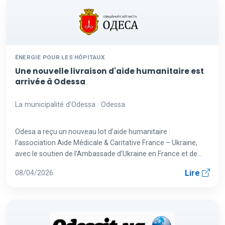
ÉNERGIE POUR LES HÔPITAUX
Une nouvelle livraison d'aide humanitaire est
arrivée à Odessa
La municipalité d'Odessa · Odessa
Odesa a reçu un nouveau lot d’aide humanitaire :
l’association Aide Médicale & Caritative France – Ukraine,
avec le soutien de l’Ambassade d’Ukraine en France et de
plusieurs organ...
Lire
08/04/2026