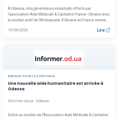
À Odessa, cinq générateurs industriels offerts par
l’association Aide Médicale & Caritative France–Ukraine avec
le soutien actif de l’Ambassade d’Ukraine en France viennent
renforc...
Lire
10/04/2026
ÉNERGIE POUR LES HÔPITAUX
Une nouvelle aide humanitaire est arrivée à
Odessa
Informer.od.ua · Odessa
Grâce au soutien de l’Association Aide Médicale & Caritative