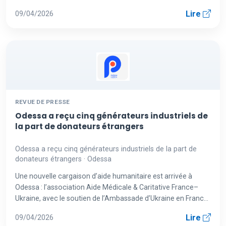
d’enfants e...
Lire
09/04/2026
REVUE DE PRESSE
Odessa a reçu cinq générateurs industriels de
la part de donateurs étrangers
Odessa a reçu cinq générateurs industriels de la part de
donateurs étrangers · Odessa
Une nouvelle cargaison d’aide humanitaire est arrivée à
Odessa : l’association Aide Médicale & Caritative France–
Ukraine, avec le soutien de l’Ambassade d’Ukraine en France
et de p...
Lire
09/04/2026